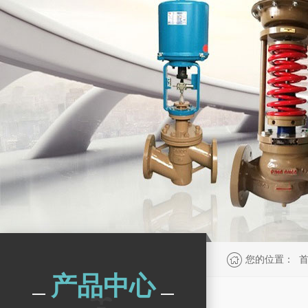
您的位置：
产品中心