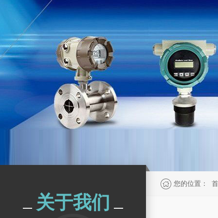
您的位置：
关于我们