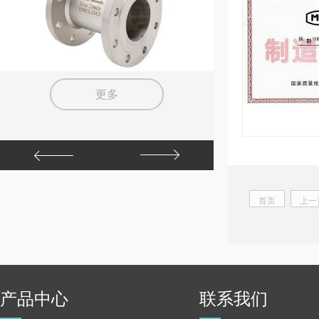
更多
首页
上一
产品中心
联系我们